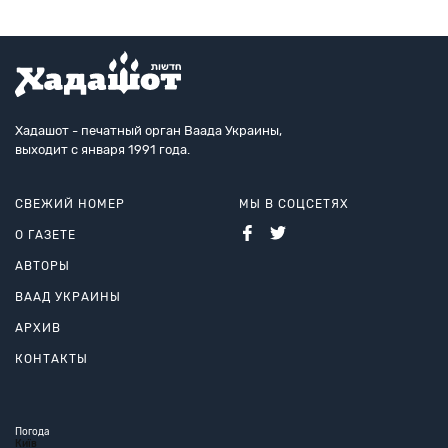
Хадашот - печатный орган Ваада Украины,
выходит с января 1991 года.
СВЕЖИЙ НОМЕР
МЫ В СОЦСЕТЯХ
О ГАЗЕТЕ
АВТОРЫ
ВААД УКРАИНЫ
АРХИВ
КОНТАКТЫ
Погода
Київ