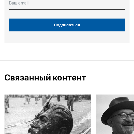
Ваш email
Связанный контент