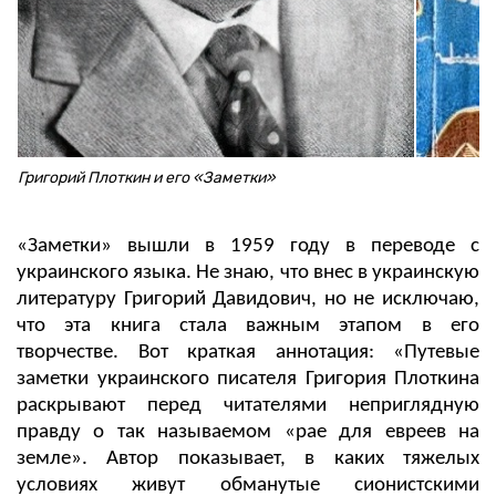
Григорий Плоткин и его «Заметки»
«Заметки» вышли в 1959 году в переводе с
украинского языка. Не знаю, что внес в украинскую
литературу Григорий Давидович, но не исключаю,
что эта книга стала важным этапом в его
творчестве. Вот краткая аннотация: «Путевые
заметки украинского писателя Григория Плоткина
раскрывают перед читателями неприглядную
правду о так называемом «рае для евреев на
земле». Автор показывает, в каких тяжелых
условиях живут обманутые сионистскими