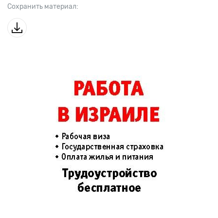
Сохранить материал: