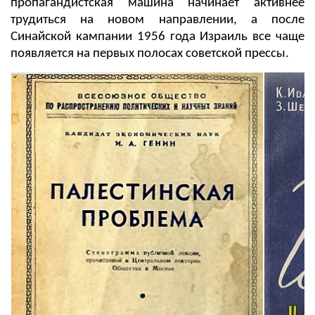
пропагандистская машина начинает активнее
трудиться на новом направлении, а после
Синайской кампании 1956 года Израиль все чаще
появляется на первых полосах советской прессы.