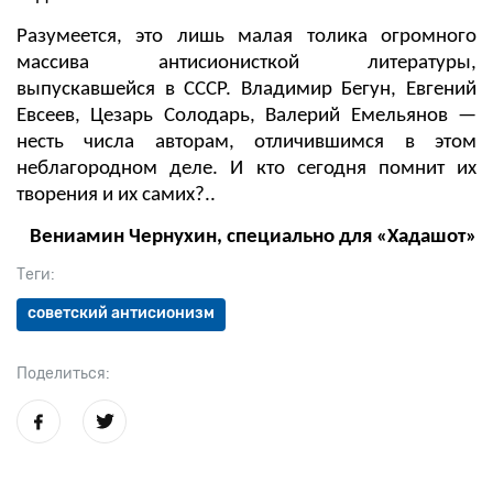
Разумеется, это лишь малая толика огромного
массива антисионисткой литературы,
выпускавшейся в СССР. Владимир Бегун, Евгений
Евсеев, Цезарь Солодарь, Валерий Емельянов —
несть числа авторам, отличившимся в этом
неблагородном деле. И кто сегодня помнит их
творения и их самих?..
Вениамин Чернухин, специально для «Хадашот»
Теги:
советский антисионизм
Поделиться: