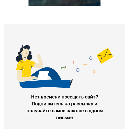
Нет времени посещать сайт?
Подпишитесь на рассылку и
получайте самое важное в одном
письме