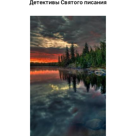
Детективы Святого писания