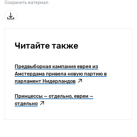
Сохранить материал:
Читайте также
Предвыборная кампания еврея из
Амстердама привела новую партию в
парламент Нидерландов
Принцессы — отдельно, евреи —
отдельно