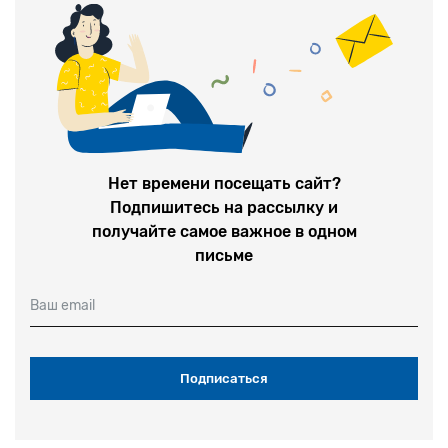
Нет времени посещать сайт?
Подпишитесь на рассылку и
получайте самое важное в одном
письме
Ваш email