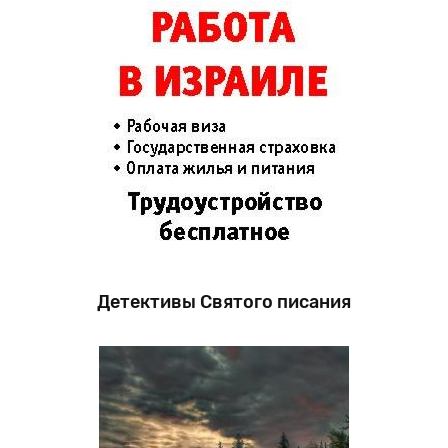
Детективы Святого писания