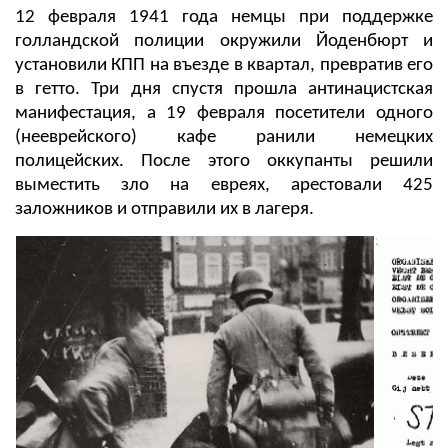
12 февраля 1941 года немцы при поддержке
голландской полиции окружили Йоденбюрт и
установили КПП на въезде в квартал, превратив его
в гетто. Три дня спустя прошла антинацистская
манифестация, а 19 февраля посетители одного
(нееврейского) кафе ранили немецких
полицейских. После этого оккупанты решили
выместить зло на евреях, арестовали 425
заложников и отправили их в лагеря.