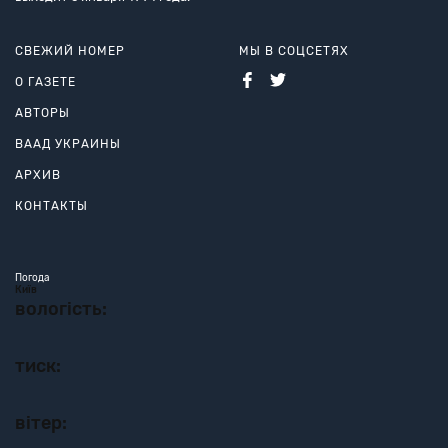
СВЕЖИЙ НОМЕР
МЫ В СОЦСЕТЯХ
О ГАЗЕТЕ
АВТОРЫ
ВААД УКРАИНЫ
АРХИВ
КОНТАКТЫ
Погода
Київ
вологість:
тиск:
вітер: