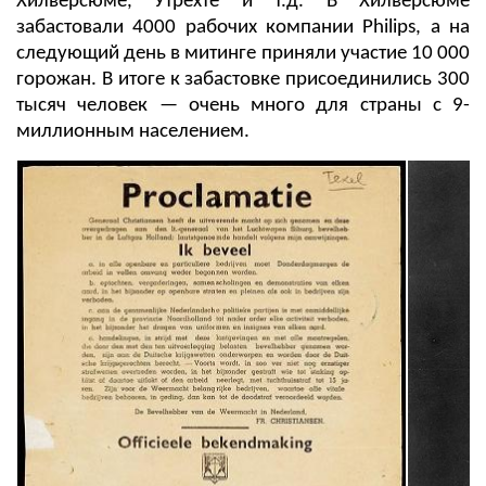
Хилверсюме, Утрехте и т.д. В Хилверсюме
забастовали 4000 рабочих компании Philips, а на
следующий день в митинге приняли участие 10 000
горожан. В итоге к забастовке присоединились 300
тысяч человек — очень много для страны с 9-
миллионным населением.