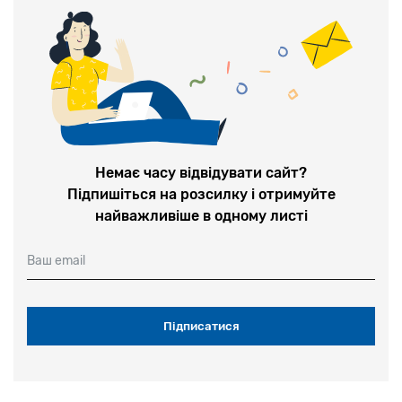
Немає часу відвідувати сайт?
Підпишіться на розсилку і отримуйте
найважливіше в одному листі
Ваш email