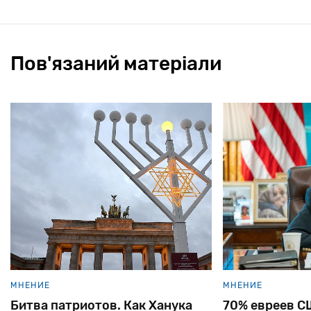
Пов'язаний матеріали
МНЕНИЕ
МНЕНИЕ
Битва патриотов. Как Ханука
70% евреев С