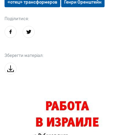
«отец» трансформеров
Генри Оренштейн
Поділитися:
Зберегти матеріал: