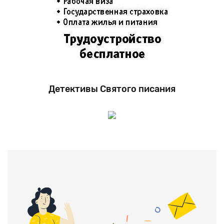
Детективы Святого писания