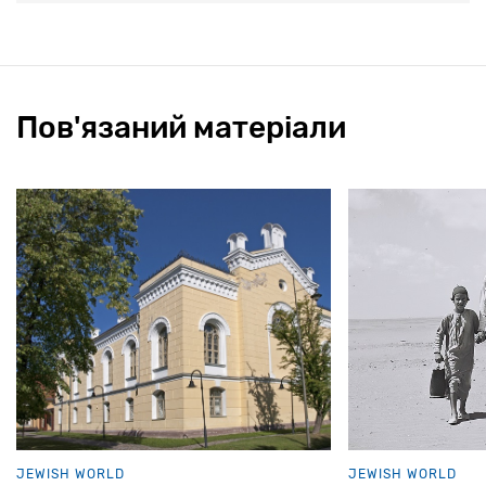
Пов'язаний матеріали
JEWISH WORLD
JEWISH