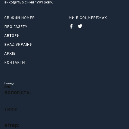
виходить з січня 1991 року.
СВІЖИЙ НОМЕР
МИ В СОЦМЕРЕЖАХ
ПРО ГАЗЕТУ
АВТОРИ
ВААД УКРАЇНИ
АРХІВ
КОНТАКТИ
Погода
Київ
вологість:
тиск:
вітер: