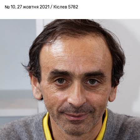
№ 10, 27 жовтня 2021 / Кіслев 5782