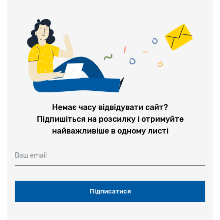
Немає часу відвідувати сайт?
Підпишіться на розсилку і отримуйте
найважливіше в одному листі
Ваш email