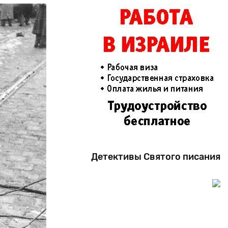
Детективы Святого писания