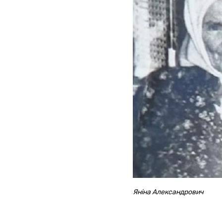
Яніна Александрович