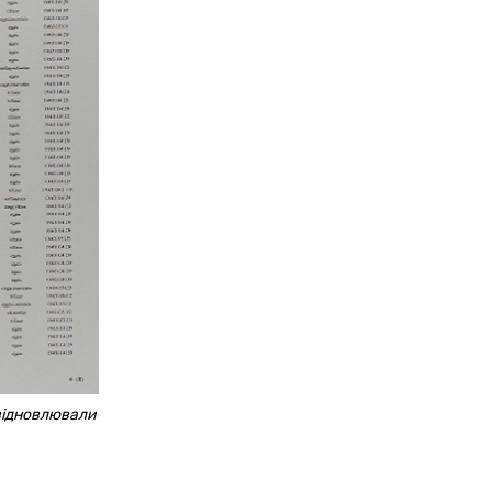
 відновлювали