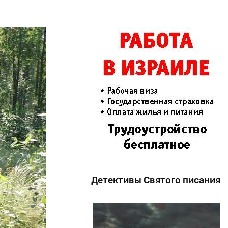
Детективы Святого писания