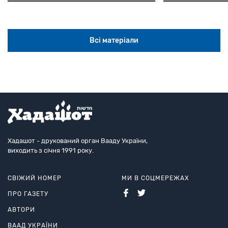
Всі матеріали
Хадашот - друкований орган Вааду України,
виходить з січня 1991 року.
СВІЖИЙ НОМЕР
МИ В СОЦМЕРЕЖАХ
ПРО ГАЗЕТУ
АВТОРИ
ВААД УКРАЇНИ