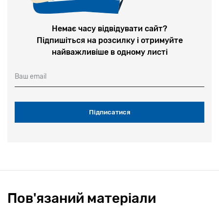
Немає часу відвідувати сайт?
Підпишіться на розсилку і отримуйте
найважливіше в одному листі
Ваш email
Пов'язаний матеріали