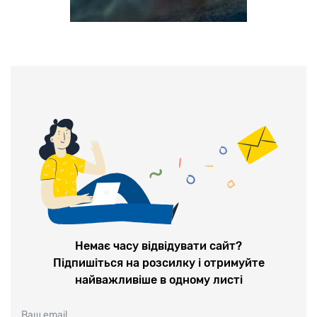
Немає часу відвідувати сайт?
Підпишіться на розсилку і отримуйте
найважливіше в одному листі
Ваш email