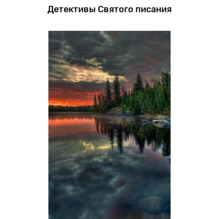
Детективы Святого писания