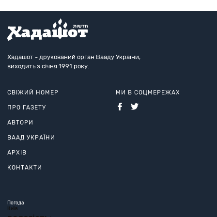
Хадашот - друкований орган Вааду України,
виходить з січня 1991 року.
СВІЖИЙ НОМЕР
МИ В СОЦМЕРЕЖАХ
ПРО ГАЗЕТУ
АВТОРИ
ВААД УКРАЇНИ
АРХІВ
КОНТАКТИ
Погода
Київ