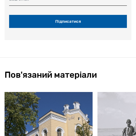
Пов'язаний матеріали