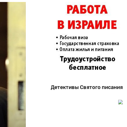
Детективы Святого писания